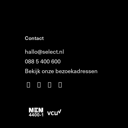
Contact
hallo@select.nl
088 5 400 600
Bekijk onze bezoekadressen