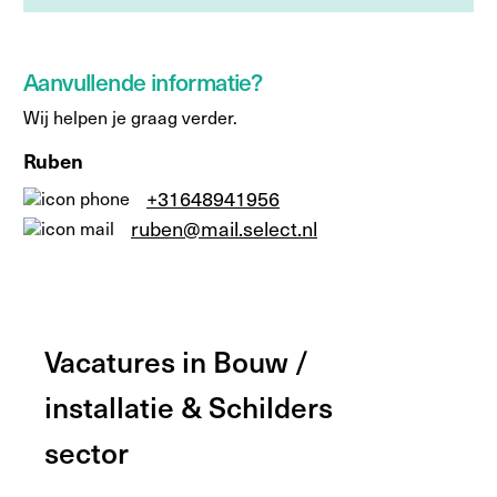
Aanvullende informatie?
Wij helpen je graag verder.
Ruben
+31648941956
ruben@mail.select.nl
Vacatures in Bouw /
installatie & Schilders
sector