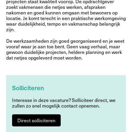
projecten staat kwaliteit voorop. De opdrachtgever
zoekt vakmensen die netjes werken, afspraken
nakomen en goed kunnen omgaan met bewoners op
locatie. Je komt terecht in een praktische werkomgeving
waar duidelijkheid, tempo en vakmanschap belangrijk
zijn.
De werkzaamheden zijn goed georganiseerd en je weet
vooraf waar je aan toe bent. Geen vaag verhaal, maar
gewoon duidelijke projecten, heldere planning en werk
dat netjes opgeleverd moet worden.
Solliciteren
Interesse in deze vacature? Solliciteer direct, we
zullen zo snel mogelijk contact opnemen.
Direct solliciteren