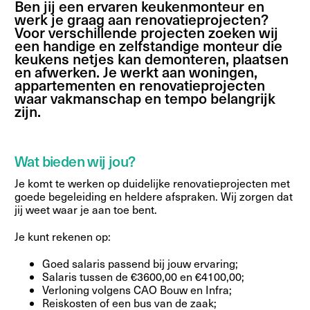
Ben jij een ervaren keukenmonteur en
werk je graag aan renovatieprojecten?
Voor verschillende projecten zoeken wij
een handige en zelfstandige monteur die
keukens netjes kan demonteren, plaatsen
en afwerken. Je werkt aan woningen,
appartementen en renovatieprojecten
waar vakmanschap en tempo belangrijk
zijn.
Wat bieden wij jou?
Je komt te werken op duidelijke renovatieprojecten met
goede begeleiding en heldere afspraken. Wij zorgen dat
jij weet waar je aan toe bent.
Je kunt rekenen op:
Goed salaris passend bij jouw ervaring;
Salaris tussen de €3600,00 en €4100,00;
Verloning volgens CAO Bouw en Infra;
Reiskosten of een bus van de zaak;