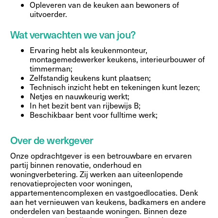
Opleveren van de keuken aan bewoners of
uitvoerder.
Wat verwachten we van jou?
Ervaring hebt als keukenmonteur,
montagemedewerker keukens, interieurbouwer of
timmerman;
Zelfstandig keukens kunt plaatsen;
Technisch inzicht hebt en tekeningen kunt lezen;
Netjes en nauwkeurig werkt;
In het bezit bent van rijbewijs B;
Beschikbaar bent voor fulltime werk;
Over de werkgever
Onze opdrachtgever is een betrouwbare en ervaren
partij binnen renovatie, onderhoud en
woningverbetering. Zij werken aan uiteenlopende
renovatieprojecten voor woningen,
appartementencomplexen en vastgoedlocaties. Denk
aan het vernieuwen van keukens, badkamers en andere
onderdelen van bestaande woningen. Binnen deze