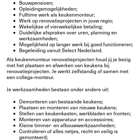
Bouwpensioen;
Opleidingsmogelijkheden;
Fulltime werk als keukenmonteur;
Werk op renovatieprojecten in jouw regio;
Wekelijkse of vierwekelijkse betaling;
Duidelijke afspraken over uren, planning en
werkzaamheden;
Mogelijkheid op langer werk bij goed functioneren;
Begeleiding vanuit Select Nederland.
Als keukenmonteur renovatieprojecten houd jij je bezig
met het plaatsen en afwerken van keukens bij
renovatieprojecten. Je werkt zelfstandig of samen met
een collega-monteur.
Je werkzaamheden bestaan onder andere uit:
Demonteren van bestaande keukens;
Plaatsen en monteren van nieuwe keukens;
Stellen van keukenkasten, werkbladen en fronten;
Monteren van apparatuur en accessoires;
Kleine timmer- en afbouwwerkzaamheden;
Controleren of alles netjes, recht en veilig is
gemonteerd;