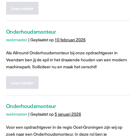
Lees verder
Onderhoudsmonteur
webmaster
|
Geplaatst op
10 februari 2026
Als Allround Onderhoudsmonteur bij onze opdrachtgever in
Veendam ben jij de spil in het draaiende houden van een modern
machinepark. Solliciteer nu en maak het verschil!
Lees verder
Onderhoudsmonteur
webmaster
|
Geplaatst op
5 januari 2026
Voor een opdrachtgever in de regio Oost-Groningen zijn wij op
zoek naar een Onderhoudsmonteur. In deze rol ben je