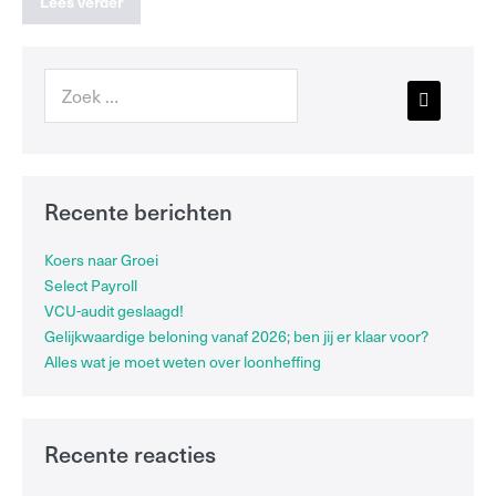
Lees verder
Recente berichten
Koers naar Groei
Select Payroll
VCU-audit geslaagd!
Gelijkwaardige beloning vanaf 2026; ben jij er klaar voor?
Alles wat je moet weten over loonheffing
Recente reacties