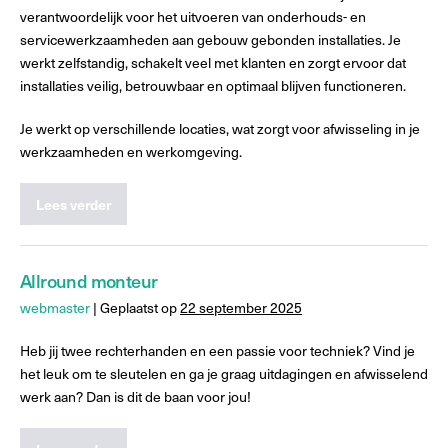
verantwoordelijk voor het uitvoeren van onderhouds- en
servicewerkzaamheden aan gebouw gebonden installaties. Je
werkt zelfstandig, schakelt veel met klanten en zorgt ervoor dat
installaties veilig, betrouwbaar en optimaal blijven functioneren.
Je werkt op verschillende locaties, wat zorgt voor afwisseling in je
werkzaamheden en werkomgeving.
Lees verder
Allround monteur
webmaster
|
Geplaatst op
22 september 2025
Heb jij twee rechterhanden en een passie voor techniek? Vind je
het leuk om te sleutelen en ga je graag uitdagingen en afwisselend
werk aan? Dan is dit de baan voor jou!