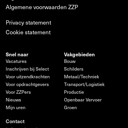
Algemene voorwaarden ZZP
Privacy statement
Cookie statement
Snel naar
Vakgebieden
Vacatures
Bouw
Inschrijven bij Select
Schilders
Voor uitzendkrachten
Metaal/Techniek
Voor opdrachtgevers
Transport/Logistiek
Voor ZZPers
Productie
Nieuws
Openbaar Vervoer
Mijn uren
Groen
Contact