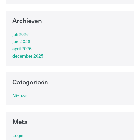
Archieven
juli 2026
juni 2026
april 2026
december 2025
Categorieën
Nieuws
Meta
Login